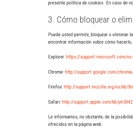
presente política de cookies. En caso de n
3. Cómo bloquear o elimi
Puede usted permitir, bloquear o eliminar 
encontrar información sobre cómo hacerlo,
Explorer:
https://support.microsoft.com/e
Chrome:
http://support.google.com/chrom
Firefox:
http://support.mozilla.org/es/kb/B
Safari:
http://support.apple.com/kb/ph5042
Le informamos, no obstante, de la posibilid
ofrecidos en la página web.