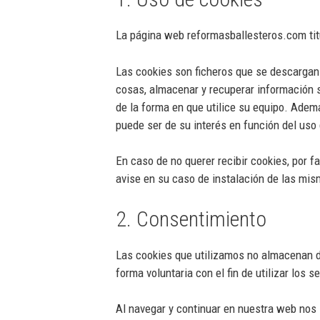
La página web reformasballesteros.com t
Las cookies son ficheros que se descargan
cosas, almacenar y recuperar información s
de la forma en que utilice su equipo. Adem
puede ser de su interés en función del uso 
En caso de no querer recibir cookies, por fa
avise en su caso de instalación de las mis
2. Consentimiento
Las cookies que utilizamos no almacenan dat
forma voluntaria con el fin de utilizar los
Al navegar y continuar en nuestra web nos 