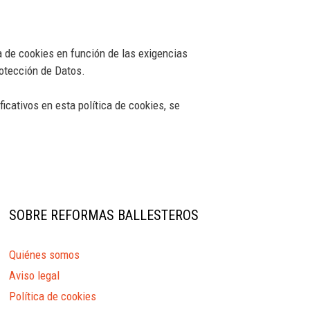
de cookies en función de las exigencias
rotección de Datos.
cativos en esta política de cookies, se
SOBRE REFORMAS BALLESTEROS
Quiénes somos
Aviso legal
Política de cookies