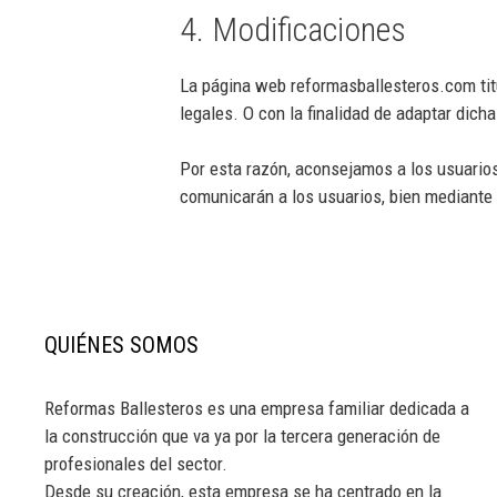
4. Modificaciones
La página web reformasballesteros.com ti
legales. O con la finalidad de adaptar dich
Por esta razón, aconsejamos a los usuarios
comunicarán a los usuarios, bien mediante l
QUIÉNES SOMOS
Reformas Ballesteros es una empresa familiar dedicada a
la construcción que va ya por la tercera generación de
profesionales del sector.
Desde su creación, esta empresa se ha centrado en la